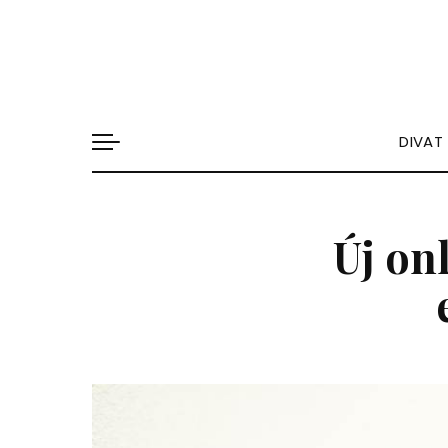
DIVAT
Új on