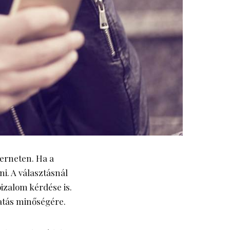
erneten. Ha a
ni. A választásnál
bizalom kérdése is.
tatás minőségére.