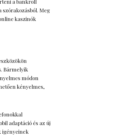
teni a bankroll
 a szórakozásból. Meg
online kaszinók
 eszközökön
is. Bármelyik
 kényelmes módon
hetően kényelmes,
efonokkal
il adaptáció és az új
k igényeinek