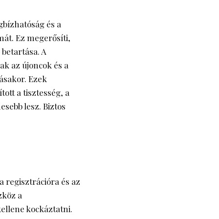
gbízhatóság és a
lmát. Ez megerősíti,
betartása. A
ak az újoncok és a
tásakor. Ezek
ott a tisztesség, a
esebb lesz. Biztos
 regisztrációra és az
zköz a
ellene kockáztatni.