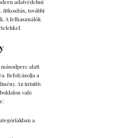
 modern adatvédelmi
 titkosítás, további
k. A felhasználók
telekkel.
ny
 másodperc alatt
a. Befolyásolja a
lmény. Az intuitív
eboldalon való
e:
kategóriákban a