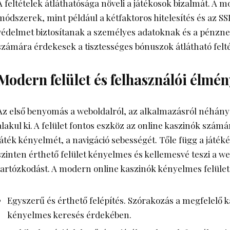
A feltételek átláthatósága növeli a játékosok bizalmát. A
módszerek, mint például a kétfaktoros hitelesítés és az SSL
védelmet biztosítanak a személyes adatoknak és a pénzne
számára érdekesek a tisztességes bónuszok átlátható felté
Modern felület és felhasználói élmé
Az első benyomás a weboldalról, az alkalmazásról néhány
alakul ki. A felület fontos eszköz az online kaszinók számár
játék kényelmét, a navigáció sebességét. Tőle függ a játéké
szinten érthető felület kényelmes és kellemesvé teszi a w
tartózkodást. A modern online kaszinók kényelmes felület
Egyszerű és érthető felépítés. Szórakozás a megfelelő 
kényelmes keresés érdekében.