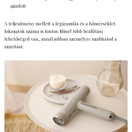
ajánlott
A teljesítmény mellett a légáramlás és a hőmérséklet
fokozatok száma is fontos. Minél több beállítási
lehetőséged van, annál jobban személyre szabhatod a
szárítást.