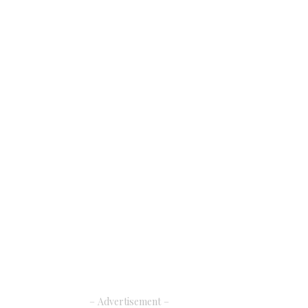
– Advertisement –