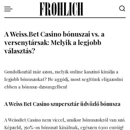
A Weiss.Bet Casino bónuszai vs. a
versenytársak: Melyik a legjobb
választás?
Gondolkoztál már azon, melyik online kaszinó kínálja a
legjobb bónuszokat? Ne aggódj, most segítünk eligazodni
ebben a bónusz-dzsungelben!
A Weiss Bet Casino szupersztár üdvözlő bónusza
A WeissBet Casino nem viccel, amikor bónuszokról van szó.
Képzeld, 350%-os bónuszt kínálnak, egészen 6300 euróig!