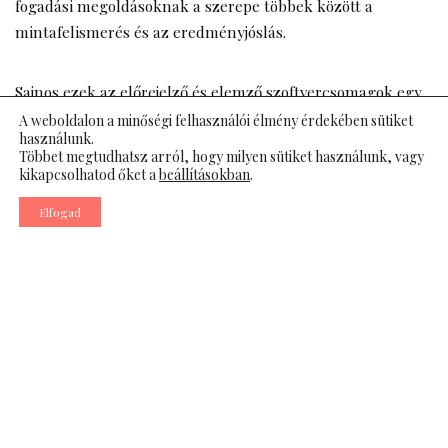
fogadási megoldásoknak a szerepe többek között a
mintafelismerés és az eredményjóslás.
Sajnos ezek az előrejelző és elemző szoftvercsomagok egy
tévedhetetlen algoritmussal, a véletlenszám-
A weboldalon a minőségi felhasználói élmény érdekében sütiket
használunk.
generátorokkal szemben fogadnak, amelyek a crash-
Többet megtudhatsz arról, hogy milyen sütiket használunk, vagy
játékok tisztességességét és véletlenszerűségét biztosítják.
kikapcsolhatod őket a
beállításokban
.
Tudja meg, hogyan működnek ezek a crash fogadási
Elfogad
eszközök, és miért vallanak gyakran kudarcot, ha
cikkünket a végéig elolvassa.
Azok számára, akik törvényes játékélményt keresnek, az
Alfa Bet casino
a tisztességes játékot olyan jó hírű
szolgáltatók, köztük a Pragmatic Play, a PG Soft és a
BGaming licencelt crash játékai révén mutatja be, mint a
Spaceman, a Plinko és a JetX. A platform az RNG tanúsítás
révén biztosítja a játék integritását, és kényelmes