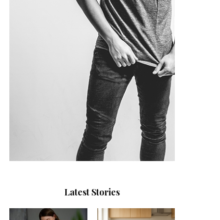
Latest Stories