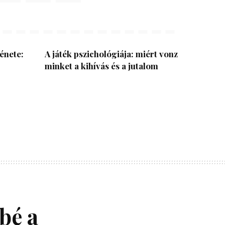
énete:
A játék pszichológiája: miért vonz
minket a kihívás és a jutalom
bé a