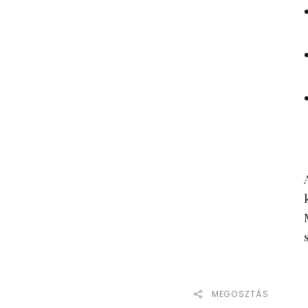
MEGOSZTÁS