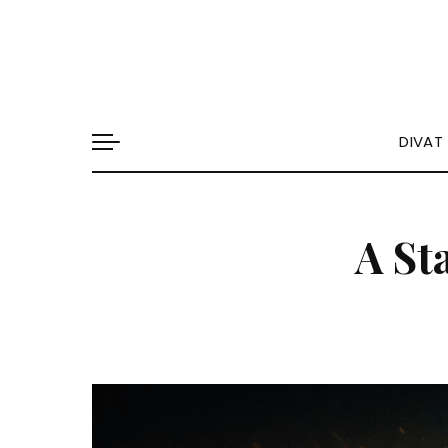
DIVAT
A St