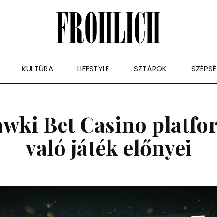
KULTÚRA
LIFESTYLE
SZTÁROK
SZÉPS
awki Bet Casino platf
való játék előnyei