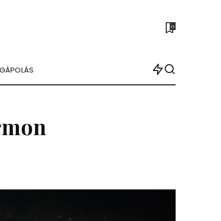
0
ÉGÁPOLÁS
ormon