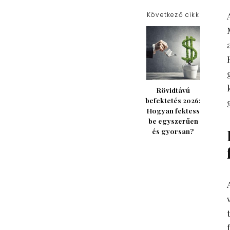
Következő cikk
Rövidtávú
befektetés 2026:
Hogyan fektess
be egyszerűen
és gyorsan?