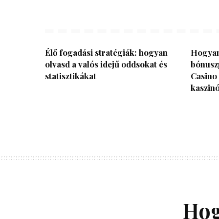
Élő fogadási stratégiák: hogyan
Hogyan
olvasd a valós idejű oddsokat és
bónusz
statisztikákat
Casino
kaszin
Hog