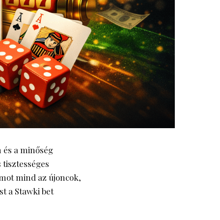
m és a minőség
s tisztességes
rmot mind az újoncok,
st a
Stawki bet