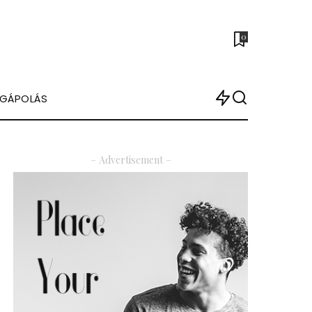
0
ÉGÁPOLÁS
– Advertisement –