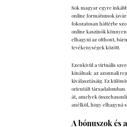
Sok magyar egyre inkább
online formátumok javára.
fokozatosan háttérbe szor
online kaszinók könnyen 
elhagyni az otthont, bárm
tevékenységek között.
Ezenkívül a virtuális sze
kínálnak: az azonnali reg
kiválasztásáig. Ez különö
orientált társadalomban.
át, amelyek összehasonlí
anélkül, hogy elhagyná sa
A bónuszok és a