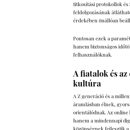
titkosítási protokollok é
feldolgozásának átlátható
érdekében önállóan beállí
Pontosan ezek a paramét
hanem biztonságos időtö
felhasználóknak.
A fiatalok és az
kultúra
A Z generáció és a millen
áramlásban élnek, gyorsa
orientálódnak. Az online
hanem a mindennapi digit
közönségnek fejlesztik a