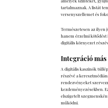
amelyek szinteket, gyűjt
tartalmaznak. A listát te
versenyszellemet és foko
Természetesen az ilyen j
hanem érzelmi kötődést i
digitális környezet részév
Integráció más 
A digitális kaszinók túll
részévé a keresztmédián
rendezvényeket szervezn
kezdeményezésekben. Ez 
elszigetelt szegmensként
működni.