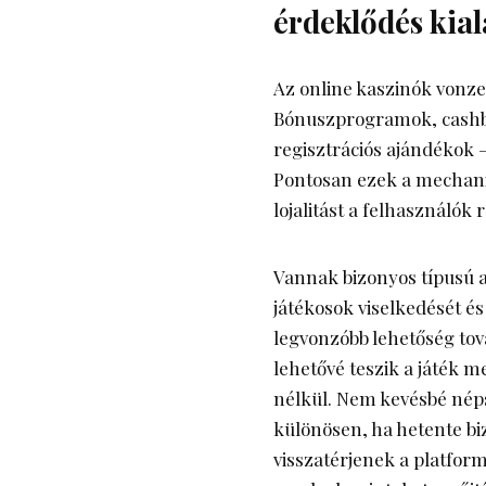
érdeklődés kia
Az online kaszinók vonze
Bónuszprogramok, cashba
regisztrációs ajándékok –
Pontosan ezek a mechani
lojalitást a felhasználók 
Vannak bizonyos típusú a
játékosok viselkedését é
legvonzóbb lehetőség tov
lehetővé teszik a játék
nélkül. Nem kevésbé nép
különösen, ha hetente biz
visszatérjenek a platfor