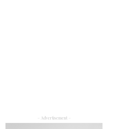
– Advertisement –