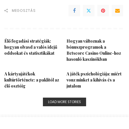
MEGOSZTÁS
Élő fogadási stratégiák:
Hogyan változnak a
hogyan olvasd a valós idejű
bónuszprogramok a
oddsokat és statisztikákat
Betscore Casino Online-hoz
hasonló kaszinókban
A kártyajátékok
A játék pszichológiája: miért
kultúrtörténete: a paklitól az
vonz minket a kihívás és a
élő osztóig
jutalom
LOAD MORE STORIES