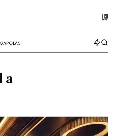
0
ÉGÁPOLÁS
l a