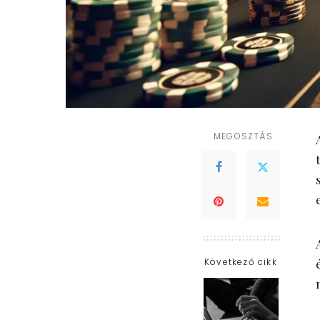
MEGOSZTÁS
Következő cikk