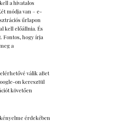
ell a hivatalos
Két módja van – e-
sztrációs űrlapon
 kell előállnia. És
. Fontos, hogy írja
e meg a
elérhetővé válik aBet
Google-on keresztül
ációt követően
ók kényelme érdekében