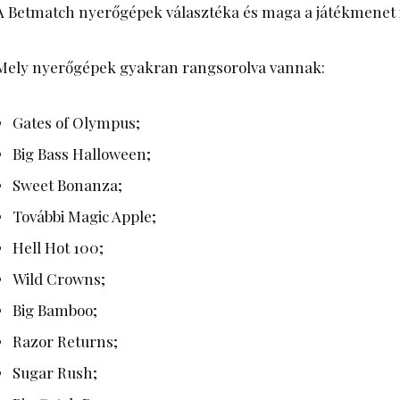
A
Betmatch nyerőgépek
választéka és maga a játékmenet
Mely nyerőgépek gyakran rangsorolva vannak:
Gates of Olympus;
Big Bass Halloween;
Sweet Bonanza;
További Magic Apple;
Hell Hot 100;
Wild Crowns;
Big Bamboo;
Razor Returns;
Sugar Rush;