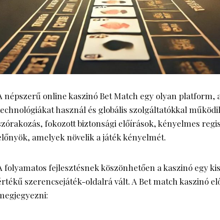
A népszerű online kaszinó Bet Match egy olyan platform, 
technológiákat használ és globális szolgáltatókkal működik
szórakozás, fokozott biztonsági előírások, kényelmes regi
előnyök, amelyek növelik a játék kényelmét.
A folyamatos fejlesztésnek köszönhetően a kaszinó egy kis 
értékű szerencsejáték-oldalrá vált. A
Bet match kaszinó
el
megjegyezni: