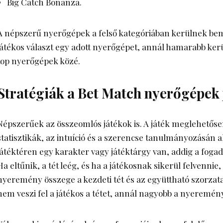
Big Catch Bonanza.
A népszerű nyerőgépek a felső kategóriában kerülnek bem
játékos választ egy adott nyerőgépet, annál hamarabb kerül
top nyerőgépek közé.
Stratégiák a Bet Match nyerőgépek
Népszerűek az összeomlós játékok is. A játék meglehetőse
statisztikák, az intuíció és a szerencse tanulmányozásán a
játéktéren egy karakter vagy játéktárgy van, addig a foga
Ha eltűnik, a tét leég, és ha a játékosnak sikerül felvennie,
nyeremény összege a kezdeti tét és az együttható szorzata
nem veszi fel a játékos a tétet, annál nagyobb a nyeremén