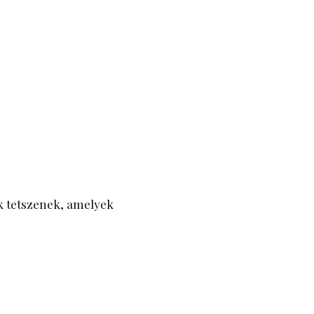
k tetszenek, amelyek