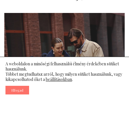
A weboldalon a minőségi felhasználói élmény érdekében sütiket
használunk.
Többet megtudhatsz arról, hogy milyen sütiket használunk, vagy
kikapcsolhatod őket a
beállításokban
.
Elfogad