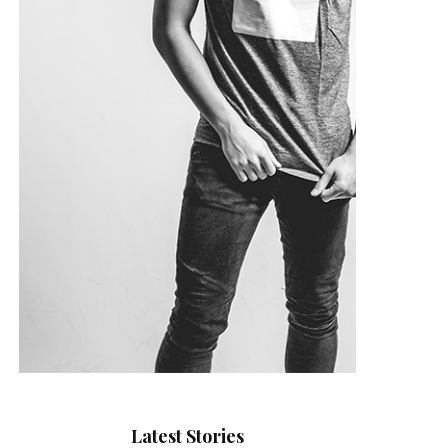
Latest Stories