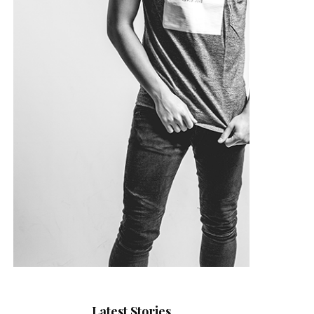
Latest Stories