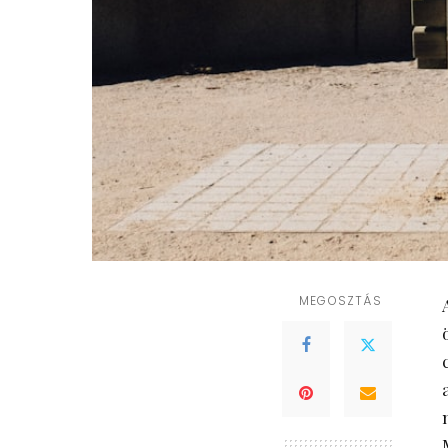
MEGOSZTÁS