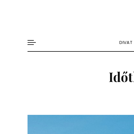
DIVAT
Időt