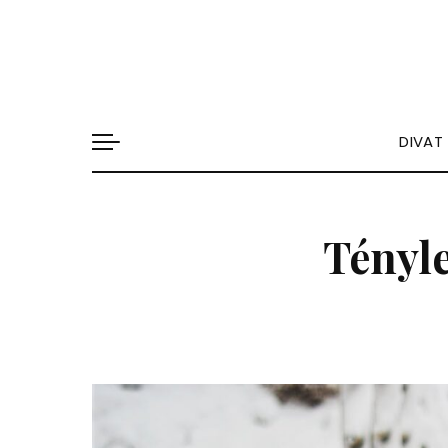
DIVAT
Tényle