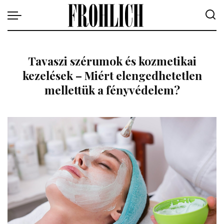
Tavaszi szérumok és kozmetikai
kezelések – Miért elengedhetetlen
mellettük a fényvédelem?