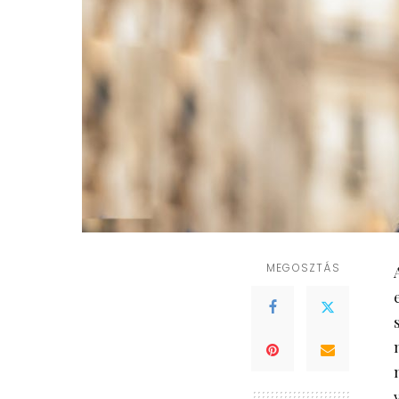
MEGOSZTÁS