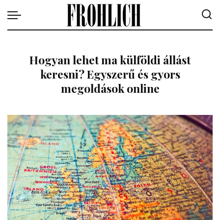
Hogyan lehet ma külföldi állást
keresni? Egyszerű és gyors
megoldások online