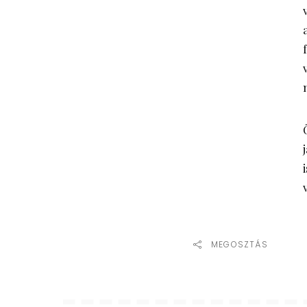
MEGOSZTÁS