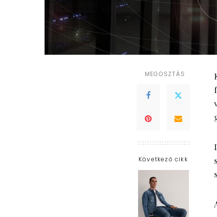
MEGOSZTÁS
Következő cikk