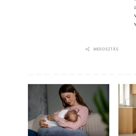
MEGOSZTÁS