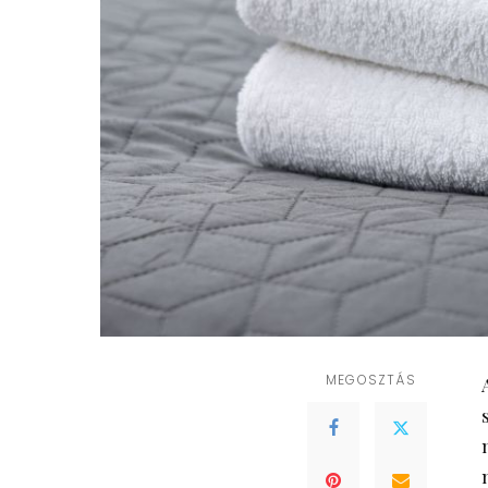
MEGOSZTÁS